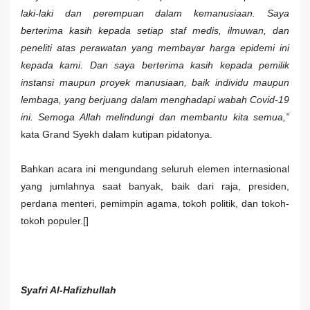
laki-laki dan perempuan dalam kemanusiaan. Saya
berterima kasih kepada setiap staf medis, ilmuwan, dan
peneliti atas perawatan yang membayar harga epidemi ini
kepada kami. Dan saya berterima kasih kepada pemilik
instansi maupun proyek manusiaan, baik individu maupun
lembaga, yang berjuang dalam menghadapi wabah Covid-19
ini. Semoga Allah melindungi dan membantu kita semua,”
kata Grand Syekh dalam kutipan pidatonya.
Bahkan acara ini mengundang seluruh elemen internasional
yang jumlahnya saat banyak, baik dari raja, presiden,
perdana menteri, pemimpin agama, tokoh politik, dan tokoh-
tokoh populer.[]
Syafri Al-Hafizhullah