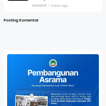
KMAMESIR
3 years ago
Posting Komentar