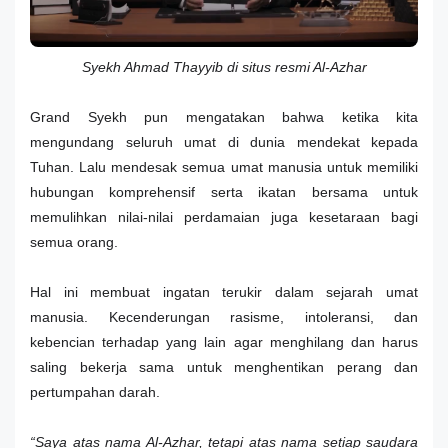
Syekh Ahmad Thayyib di situs resmi Al-Azhar
Grand Syekh pun mengatakan bahwa ketika kita
mengundang seluruh umat di dunia mendekat kepada
Tuhan. Lalu mendesak semua umat manusia untuk memiliki
hubungan komprehensif serta ikatan bersama untuk
memulihkan nilai-nilai perdamaian juga kesetaraan bagi
semua orang.
Hal ini membuat ingatan terukir dalam sejarah umat
manusia. Kecenderungan rasisme, intoleransi, dan
kebencian terhadap yang lain agar menghilang dan harus
saling bekerja sama untuk menghentikan perang dan
pertumpahan darah.
“Saya atas nama Al-Azhar, tetapi atas nama setiap saudara