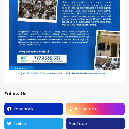
Follow Us
facebook
instagram
twitter
YouTube