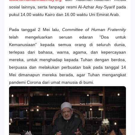
sosial lainnya, serta fanpage resmi Al-Azhar Asy-Syarif pada
pukul 14.00 waktu Kairo dan 16.00 waktu Uni Emirat Arab.
Pada tanggal 2 Mei lalu,
Committee of Human Fraternity
telah mengeluarkan seruan edaran “Doa untuk
Kemanusiaan” kepada semua orang di seluruh dunia,
terlepas dari bahasa, warna, agama, dan kepercayaan
mereka, untuk menghadap kepada Tuhan dengan berdoa,
berpuasa dan melakukan perbuatan baik pada tanggal 14
Mei dimanapun mereka berada, agar Tuhan mengangkat
pandemi Corona dari umat manusia di bumi.