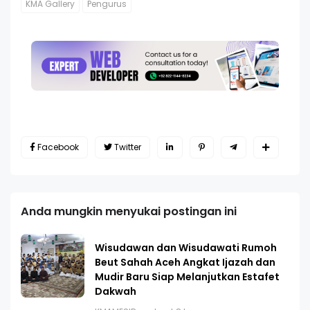
KMA Gallery
Pengurus
Facebook
Twitter
Anda mungkin menyukai postingan ini
Wisudawan dan Wisudawati Rumoh
Beut Sahah Aceh Angkat Ijazah dan
Mudir Baru Siap Melanjutkan Estafet
Dakwah