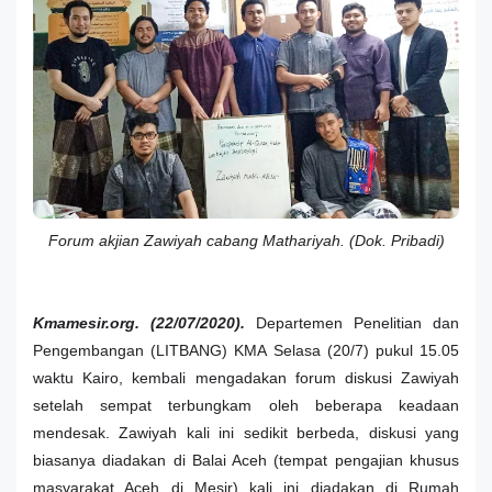
Forum akjian Zawiyah cabang Mathariyah. (Dok. Pribadi)
Kmamesir.org. (22/07/2020).
Departemen Penelitian dan
Pengembangan (LITBANG) KMA Selasa (20/7) pukul 15.05
waktu Kairo, kembali mengadakan forum diskusi Zawiyah
setelah sempat terbungkam oleh beberapa keadaan
mendesak. Zawiyah kali ini sedikit berbeda, diskusi yang
biasanya diadakan di Balai Aceh (tempat pengajian khusus
masyarakat Aceh di Mesir) kali ini diadakan di Rumah