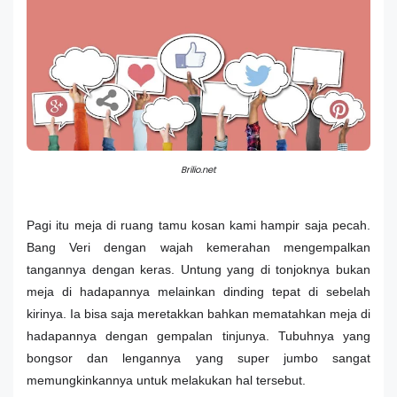
Brilio.net
Pagi itu meja di ruang tamu kosan kami hampir saja pecah.
Bang Veri dengan wajah kemerahan mengempalkan
tangannya dengan keras. Untung yang di tonjoknya bukan
meja di hadapannya melainkan dinding tepat di sebelah
kirinya. Ia bisa saja meretakkan bahkan mematahkan meja di
hadapannya dengan gempalan tinjunya. Tubuhnya yang
bongsor dan lengannya yang super jumbo sangat
memungkinkannya untuk melakukan hal tersebut.