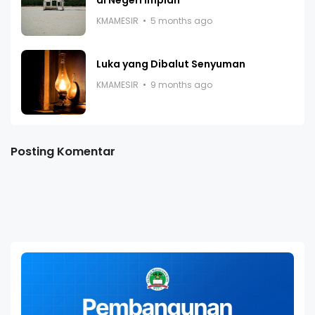
KMAMESIR
5 months ago
Luka yang Dibalut Senyuman
KMAMESIR
9 months ago
Posting Komentar