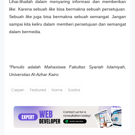
Lihai-lihailah dalam menyaring informasi dan memberikan
like
. Karena sebuah
like
bisa bermakna sebuah persetujuan.
Sebuah
like
juga bisa bermakna sebuah semangat. Jangan
sampai kita keliru dalam memberi persetujuan dan semangat
dalam bermedia.
*Penulis adalah Mahasiswa Fakultas Syariah Islamiyah,
Universitas Al-Azhar Kairo.
Cerpen
Featured
Home
Sastra