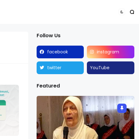
Follow Us
facebook
instagram
twitter
YouTube
Featured