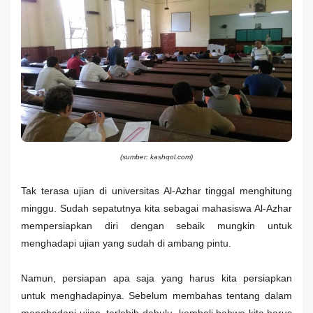
(sumber: kashqol.com)
Tak terasa ujian di universitas Al-Azhar tinggal menghitung
minggu. Sudah sepatutnya kita sebagai mahasiswa Al-Azhar
mempersiapkan diri dengan sebaik mungkin untuk
menghadapi ujian yang sudah di ambang pintu.
Namun, persiapan apa saja yang harus kita persiapkan
untuk menghadapinya. Sebelum membahas tentang dalam