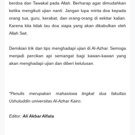
berdoa dan Tawakal pada Allah. Berharap agar dimudahkan
ketika mengikuti ujian nanti. Jangan lupa minta doa kepada
orang tua, guru, kerabat, dan orang-orang di sekitar kalian.
Karena kita tidak tau doa siapa yang akan dikabulkan oleh
Allah Swt.
Demikian trik dan tips menghadapi ujian di Al-Azhar. Semoga
menjadi percikan api semangat bagi kawan-kawan yang
akan menghadapi ujian dan diberi kelulusan.
*Penulis merupakan mahasiswa tingkat dua fakultas
Ushuluddin universitas Al-Azhar Kairo.
Editor:
Ali Akbar Alfata