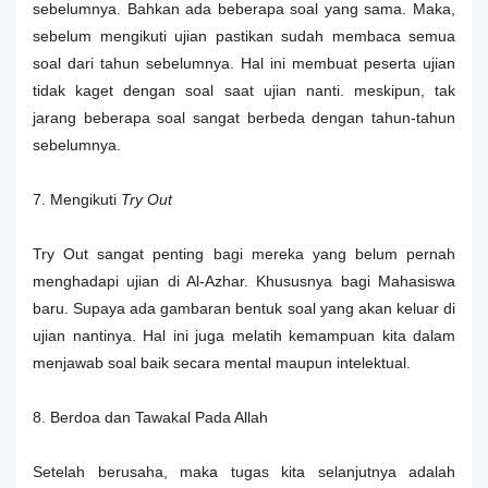
sebelumnya. Bahkan ada beberapa soal yang sama. Maka,
sebelum mengikuti ujian pastikan sudah membaca semua
soal dari tahun sebelumnya. Hal ini membuat peserta ujian
tidak kaget dengan soal saat ujian nanti. meskipun, tak
jarang beberapa soal sangat berbeda dengan tahun-tahun
sebelumnya.
7. Mengikuti
Try Out
Try Out sangat penting bagi mereka yang belum pernah
menghadapi ujian di Al-Azhar. Khususnya bagi Mahasiswa
baru. Supaya ada gambaran bentuk soal yang akan keluar di
ujian nantinya. Hal ini juga melatih kemampuan kita dalam
menjawab soal baik secara mental maupun intelektual.
8. Berdoa dan Tawakal Pada Allah
Setelah berusaha, maka tugas kita selanjutnya adalah