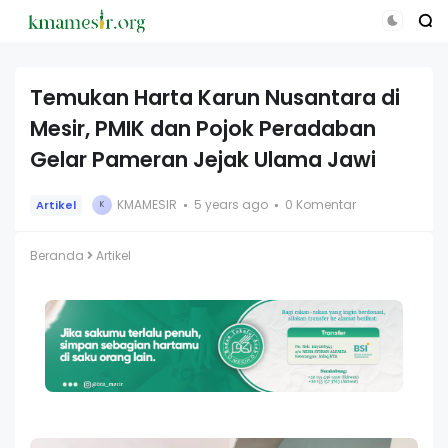
Temukan Harta Karun Nusantara di
Mesir, PMIK dan Pojok Peradaban
Gelar Pameran Jejak Ulama Jawi
KMAMESIR
5 years ago
0 Komentar
Artikel
K
Beranda
Artikel