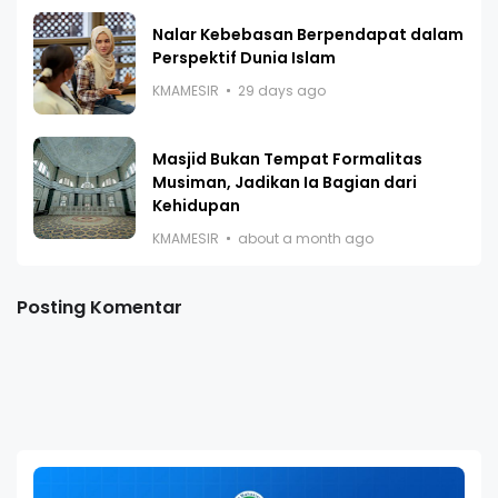
Nalar Kebebasan Berpendapat dalam
Perspektif Dunia Islam
KMAMESIR
29 days ago
Masjid Bukan Tempat Formalitas
Musiman, Jadikan Ia Bagian dari
Kehidupan
KMAMESIR
about a month ago
Posting Komentar