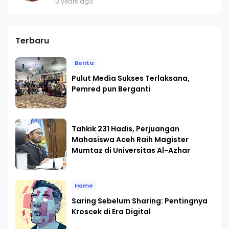
13 years ago
Terbaru
Berita
Pulut Media Sukses Terlaksana,
Pemred pun Berganti
Tahkik 231 Hadis, Perjuangan
Mahasiswa Aceh Raih Magister
Mumtaz di Universitas Al-Azhar
Home
Saring Sebelum Sharing: Pentingnya
Kroscek di Era Digital