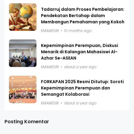
Tadarruj dalam Proses Pembelajaran:
Pendekatan Bertahap dalam
Membangun Pemahaman yang Kokoh
KMAMESIR
10 months ago
Kepemimpinan Perempuan, Diskusi
Menarik di Kalangan Mahasiswi Al-
Azhar Se-ASEAN
KMAMESIR
about a year ago
FORKAPAN 2025 Resmi Ditutup: Soroti
Kepemimpinan Perempuan dan
Semangat Kolaborasi
KMAMESIR
about a year ago
Posting Komentar