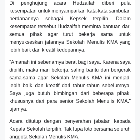
Di penghujung acara Hudzaifah diberi pula
kesempatan untuk menyampaikan kata-kata sambutan
perdanannya sebagai Kepsek terpilih. Dalam
kesempatan tersebut Hudzaifah meminta bantuan dari
semua pihak agar turut bekerja sama untuk
menyukseskan jalannya Sekolah Menulis KMA yang
lebih baik dan kreatif kedepannya.
“Amanah ini sebenarnya berat bagi saya. Karena saya
dipilih, maka mari bekerja, saling bantu dan bergerak
sama-sama agar Sekolah Menulis KMA ini menjadi
lebih baik dan kreatif dari tahun-tahun sebelumnya.
Saya juga butuh bimbingan dari beberapa pihak,
khususnya dari para senior Sekolah Menulis KMA.”
ujarnya.
Acara ditutup dengan penyerahan jabatan kepada
Kepala Sekolah terpilih. Tak lupa foto bersama seluruh
anggota Sekolah Menulis KMA.