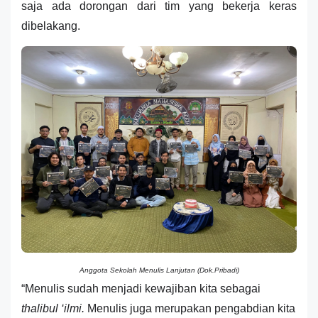
saja ada dorongan dari tim yang bekerja keras
dibelakang.
Anggota Sekolah Menulis Lanjutan (Dok.Pribadi)
“Menulis sudah menjadi kewajiban kita sebagai
thalibul ‘ilmi.
Menulis juga merupakan pengabdian kita