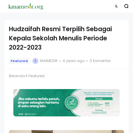
Hudzaifah Resmi Terpilih Sebagai
Kepala Sekolah Menulis Periode
2022-2023
KMAMESIR
4 years ago
0 Komentar
Featured
K
Beranda
Featured