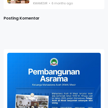
KMAMESIR
6 months ago
Posting Komentar