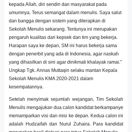
kepada Allah, diri sendiri dan masyarakat pada
umumnya. Terus semangat dalam menulis. Saya salut
dan bangga dengan sistem yang diterapkan di
Sekolah Menulis sekarang. Tentunya ini merupakan
pengaruh kualitas dari kepsek dan tim yang bekerja.
Harapan saya ke depan, SM ini harus bekerja sama
dengan penerbit yang ada di Indonesia, agar naskah
yang dihasilkan di sini agar dinikmati khalayak ramai.”
Ungkap Tgk. Annas Muttaqin selaku mantan Kepala
Sekolah Menulis KMA 2020-2021 dalam
kesempatannya.
Setelah menyimak sejumlah wejangan, Tim Sekolah
Menulis mengajukan dua calon kandidat berkampanye
memamparkan visi dan misi ke depan. Kedua calon ini
adalah Hudzaifah dan Nurul Zuhaira. Para kandidat