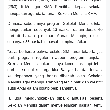
(29/3) di Meuligoe KMA. Pemilihan kepala sekolah
merupakan agenda tahunan Sekolah Menulis KMA.
Di masa sebelumnya program Sekolah Menulis telah
mengeluarkan sebanyak 13 naskah dalam durasi 40
hari di bawah pimpinan Annas Muttaqin, disusul
sebanyak 33 naskah dibawah pimpinan Afkar.
“Saya berharap bahwa estafet SM harus tetap lanjut,
baik program reguler maupun program lanjutan.
Sekolah Menulis bukan hanya komunitas, tapi lebih
dari itu, seperti keluarga kita. Banyak hal dan inovasi
ke depannya yang harus dibenah oleh Sekolah
Menulis agar menuju arah yang lebih baik dan kreatif.”
Tutur Afkar dalam pidato perpisahannya.
Ia juga mengungkapkan dibalik antusias peserta
Sekolah Menulis dalam menyelesaikan naskah, tentu