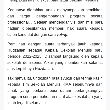
merupakan hasil diskusi para tetua Sekolah Menulis.
Keduanya diarahkan untuk menyampaikan pemikiran
dan target pengembangan program secara
professional. . Setelah mendengar visi dan misi para
hadirin dipersilahkan memberi hak suara kepada
calon kandidat dengan cara
voting
.
Pemilihan dengan suara terbanyak jatuh kepada
Hudzaifah sebagai Kepala Sekolah Menulis baru
periode 2022-2023. Disambut langsung oleh kepala
sekolah demisoner, Afkar yang memberikan selamat
atas terpilihnya Huzdaifah.
Tak hanya itu, ungkupan rasa syukur dan terima kasih
kepada Tim Sekolah Menulis KMA sebelumnya dan
pihak yang berkonstribusi dalam berlangsungnya
program serta permohonan maaf atas kesalahan yang
telah terjadi selama ini.