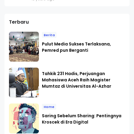
Terbaru
Berita
Pulut Media Sukses Terlaksana,
Pemred pun Berganti
Tahkik 231 Hadis, Perjuangan
Mahasiswa Aceh Raih Magister
Mumtaz di Universitas Al-Azhar
Home
Saring Sebelum Sharing: Pentingnya
Kroscek di Era Digital