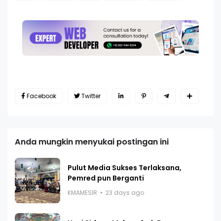
Facebook
Twitter
Anda mungkin menyukai postingan ini
Pulut Media Sukses Terlaksana,
Pemred pun Berganti
KMAMESIR
23 days ago