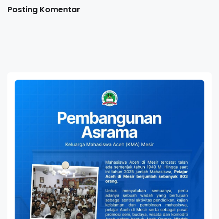
Posting Komentar