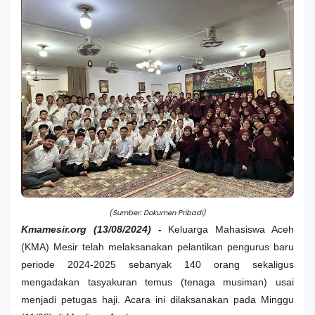
(Sumber: Dokumen Pribadi)
Kmamesir.org (13/08/2024) -
Keluarga Mahasiswa Aceh
(KMA) Mesir telah melaksanakan pelantikan pengurus baru
periode 2024-2025 sebanyak 140 orang sekaligus
mengadakan tasyakuran temus (tenaga musiman) usai
menjadi petugas haji. Acara ini dilaksanakan pada Minggu