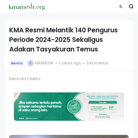
KMA Resmi Melantik 140 Pengurus
Periode 2024-2025 Sekaligus
Adakan Tasyakuran Temus
KMAMESIR
2 years ago
0 Komentar
Berita
K
Beranda
Berita