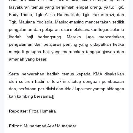
tasyakuran temus yang berjumlah empat orang, yaitu: Tgk.
Budy Triono, Tgk. Azkia Rahmatillah, Tgk. Fakhrurrazi, dan
Tgk. Maulana Yudistria. Masing-masing menceritakan sedikit
pengalaman dan pelajaran usai melaksanakan tugas selama
ibadah haji berlangsung. Mereka juga menceritakan
pengalaman dan pelajaran penting yang didapatkan ketika
menjadi petugas haji yang merupakan tanggungjawab dan
amanah yang besar.
Serta penyerahan hadiah temus kepada KMA disaksikan
oleh seluruh hadirin. Terakhir ditutup dengaan pembacaan
doa, perfotoan per-divisi dan tidak lupa menyantap hidangan
kari kambing bersama.[]
Reporter:
Firza Humaira
Editor:
Muhammad Arief Munandar