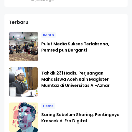
Terbaru
Berita
Pulut Media Sukses Terlaksana,
Pemred pun Berganti
Tahkik 231 Hadis, Perjuangan
Mahasiswa Aceh Raih Magister
Mumtaz di Universitas Al-Azhar
Home
Saring Sebelum Sharing: Pentingnya
Kroscek di Era Digital