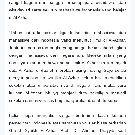
sangat kagum dan bangga terhadap para wisudawan dan
wisudawati serta seluruh mahasiswa Indonesia yang belajar
di Al Azhar.
“Tahun ini ada sekitar tiga belas ribu mahasiswa dan
mahasiswi dari indonesia yang menuntut ilmu di Al-Azhar.
Tentu ini merupakan angka yang sangat besar dibandingkan
dengan mahasiswa dari negara lain. Mereka inilah yang
nantinya akan membawa nama baik Al-Azhar serta menjadi
duta Al-Azhar di daerah mereka masing-masing. Saya selalu
menyampaikan bahwa jika Al-Azhar belum bisa mendirikan
sekolah atau universitas nya di negara lain, maka para
lulusan Al-Azhar lah yg menjadi duta sekaligus menjadi
sekolah dan universitas bagi masyarakat daerah tersebut.”
Beliau juga mengaku sangat berterima kasih kepada
pemerintah Indonesia atas sambutan yg luar biasa terhadap
Grand Syaikh Al-Azhar Prof. Dr. Ahmad Thayyib saat