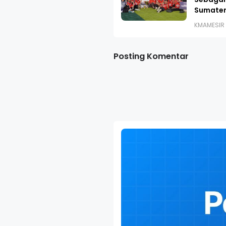
Sumater
KMAMESIR
Posting Komentar