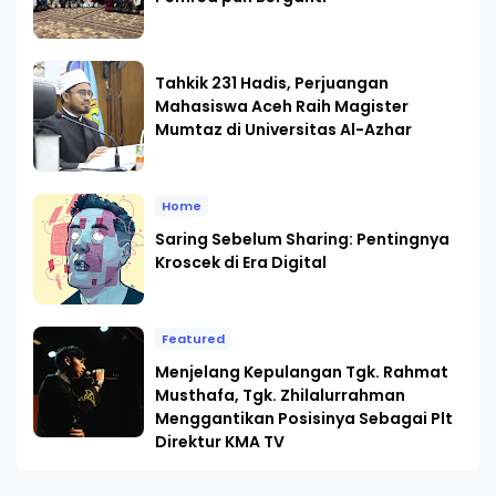
Tahkik 231 Hadis, Perjuangan
Mahasiswa Aceh Raih Magister
Mumtaz di Universitas Al-Azhar
Home
Saring Sebelum Sharing: Pentingnya
Kroscek di Era Digital
Featured
Menjelang Kepulangan Tgk. Rahmat
Musthafa, Tgk. Zhilalurrahman
Menggantikan Posisinya Sebagai Plt
Direktur KMA TV