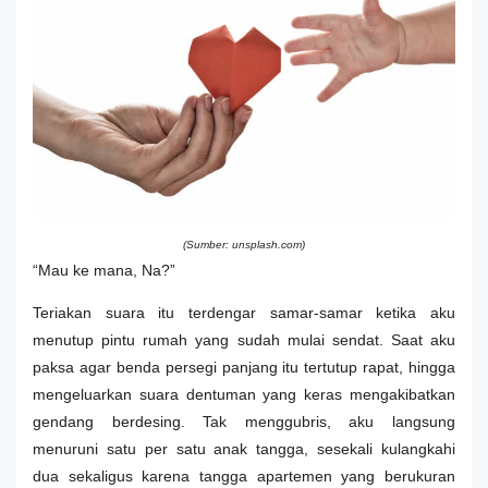
(Sumber: unsplash.com)
“Mau ke mana, Na?”
Teriakan suara itu terdengar samar-samar ketika aku
menutup pintu rumah yang sudah mulai sendat. Saat aku
paksa agar benda persegi panjang itu tertutup rapat, hingga
mengeluarkan suara dentuman yang keras mengakibatkan
gendang berdesing. Tak menggubris, aku langsung
menuruni satu per satu anak tangga, sesekali kulangkahi
dua sekaligus karena tangga apartemen yang berukuran