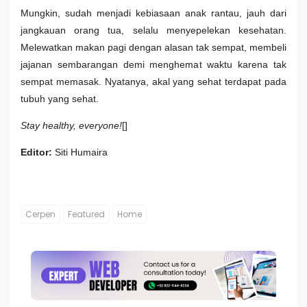
Mungkin, sudah menjadi kebiasaan anak rantau, jauh dari
jangkauan orang tua, selalu menyepelekan kesehatan.
Melewatkan makan pagi dengan alasan tak sempat, membeli
jajanan sembarangan demi menghemat waktu karena tak
sempat memasak. Nyatanya, akal yang sehat terdapat pada
tubuh yang sehat.
Stay healthy, everyone!
[]
Editor:
Siti Humaira
Cerpen
Featured
Home