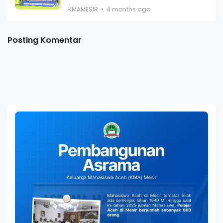
KMAMESIR
4 months ago
Posting Komentar