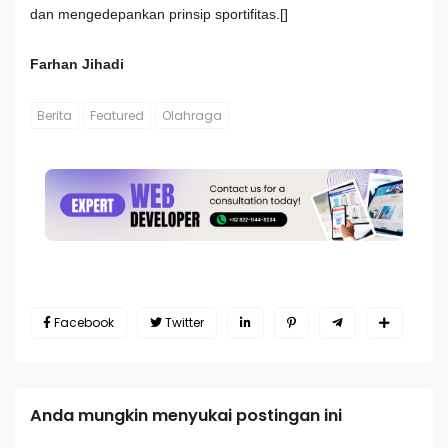
dan mengedepankan prinsip sportifitas.[]
Farhan Jihadi
Berita
Featured
Olahraga
Facebook
Twitter
Anda mungkin menyukai postingan ini