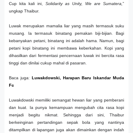
Cup kita kali ini,
Solidarity as Unity, We are Sumatera,
”
ungkap Thaibur.
Luwak merupakan mamalia liar yang masih termasuk suku
musang. Ia termasuk binatang pemakan biji-bijian. Bagi
kebanyakan petani, binatang ini adalah hama. Namun, bagi
petani kopi binatang ini membawa keberkahan. Kopi yang
dihasilkan dari fermentasi pencernaan luwak ini bercita rasa
tinggi dan dinilai cukup mahal di pasaran.
Baca juga:
Luwakdowski, Harapan Baru Iskandar Muda
Fc
Luwakdowski memiliki semangat hewan liar yang pemberani
dan kuat. Ia punya kemampuan mengubah cita rasa kopi
menjadi begitu nikmat. Sehingga dari sini, Thaibur
berkeinginan pertandingan sepak bola yang nantinya
ditampilkan di lapangan juga akan dimainkan dengan indah