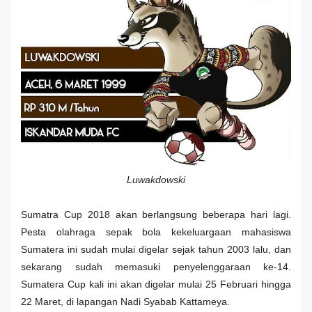
Luwakdowski
Sumatra Cup 2018 akan berlangsung beberapa hari lagi.
Pesta olahraga sepak bola kekeluargaan mahasiswa
Sumatera ini sudah mulai digelar sejak tahun 2003 lalu, dan
sekarang sudah memasuki penyelenggaraan ke-14.
Sumatera Cup kali ini akan digelar mulai 25 Februari hingga
22 Maret, di lapangan Nadi Syabab Kattameya.