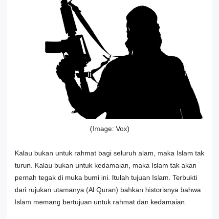
(Image: Vox)
Kalau bukan untuk rahmat bagi seluruh alam, maka Islam tak
turun. Kalau bukan untuk kedamaian, maka Islam tak akan
pernah tegak di muka bumi ini. Itulah tujuan Islam. Terbukti
dari rujukan utamanya (Al Quran) bahkan historisnya bahwa
Islam memang bertujuan untuk rahmat dan kedamaian.