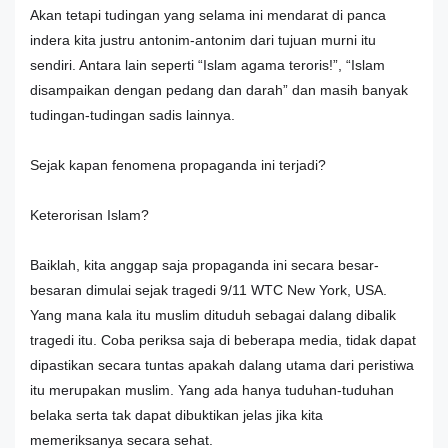
Akan tetapi tudingan yang selama ini mendarat di panca
indera kita justru antonim-antonim dari tujuan murni itu
sendiri. Antara lain seperti “Islam agama teroris!”, “Islam
disampaikan dengan pedang dan darah” dan masih banyak
tudingan-tudingan sadis lainnya.
Sejak kapan fenomena propaganda ini terjadi?
Keterorisan Islam?
Baiklah, kita anggap saja propaganda ini secara besar-
besaran dimulai sejak tragedi 9/11 WTC New York, USA.
Yang mana kala itu muslim dituduh sebagai dalang dibalik
tragedi itu. Coba periksa saja di beberapa media, tidak dapat
dipastikan secara tuntas apakah dalang utama dari peristiwa
itu merupakan muslim. Yang ada hanya tuduhan-tuduhan
belaka serta tak dapat dibuktikan jelas jika kita
memeriksanya secara sehat.