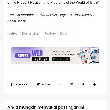
of the Present Position and Problems of the World of Islam”
*Penulis merupakan Mahasiswa Tingkat 1 Universitas Al-
Azhar Mesir.
Artikel
Dunia Islam
Feature
Kolom
Facebook
Twitter
Anda mungkin menyukai postingan ini