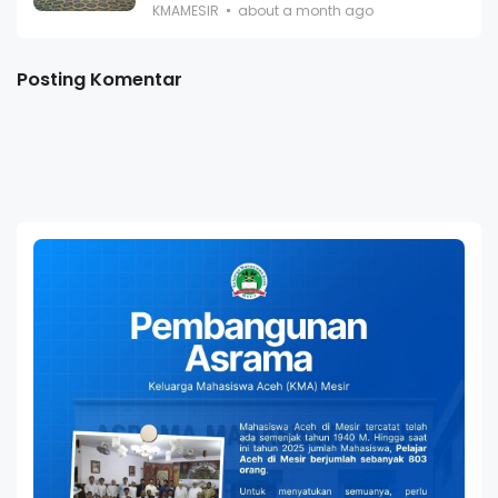
KMAMESIR
about a month ago
Posting Komentar