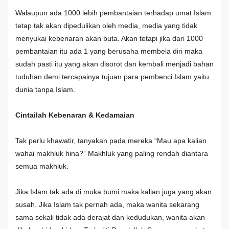
Walaupun ada 1000 lebih pembantaian terhadap umat Islam
tetap tak akan dipedulikan oleh media, media yang tidak
menyukai kebenaran akan buta. Akan tetapi jika dari 1000
pembantaian itu ada 1 yang berusaha membela diri maka
sudah pasti itu yang akan disorot dan kembali menjadi bahan
tuduhan demi tercapainya tujuan para pembenci Islam yaitu
dunia tanpa Islam.
Cintailah Kebenaran & Kedamaian
Tak perlu khawatir, tanyakan pada mereka “Mau apa kalian
wahai makhluk hina?” Makhluk yang paling rendah diantara
semua makhluk.
Jika Islam tak ada di muka bumi maka kalian juga yang akan
susah. Jika Islam tak pernah ada, maka wanita sekarang
sama sekali tidak ada derajat dan kedudukan, wanita akan