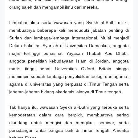
orang saleh dan mengambil ilmu dari mereka.
Limpahan ilmu serta wawasan yang Syekh al-Buthi miliki,
membuatnya beberapa kali menduduki jabatan penting di
Suriah dan lembaga-lembaga Internasional. Mulai menjadi
Dekan Fakultas Syari’ah di Universitas Damaskus, anggota
majlis tertinggi penasihat Yayasan Thabah Abu Dhabi,
anggota penelitian kebudayaan Islam di Jordan, anggota
majlis tinggi senat Universitas Oxford Britain hingga
memimpin sebuah lembaga penyelidikan teologi dan agama-
agama di universitas yang berpusat di Timur Tengah serta
jabatan-jabatan bidang akademis lainnya di Timur tengah.
Tak hanya itu, wawasan Syekh al-Buthi yang terbuka serta
kemoderatan dalam cara berpikir, membuatnya sering
diundang untuk mengisi dan mengikuti seminar, serta
persidangan antar bangsa baik di Timur Tengah, Amerika