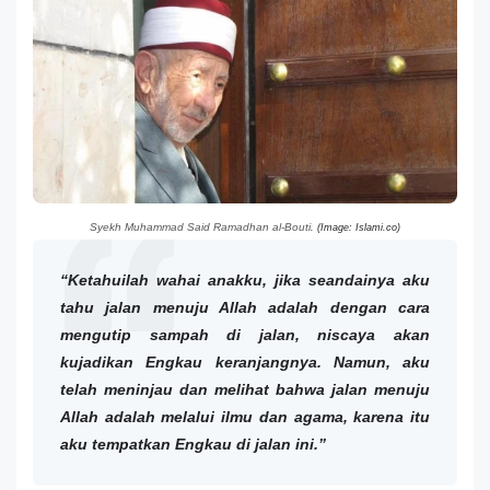
Syekh Muhammad Said Ramadhan al-Bouti
. (Image: Islami.co)
“Ketahuilah wahai anakku, jika seandainya aku
tahu jalan menuju Allah adalah dengan cara
mengutip sampah di jalan, niscaya akan
kujadikan Engkau keranjangnya. Namun, aku
telah meninjau dan melihat bahwa jalan menuju
Allah adalah melalui ilmu dan agama, karena itu
aku tempatkan Engkau di jalan ini.”