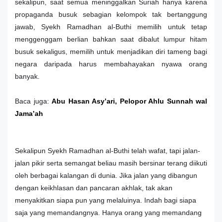
sekalipun, saat semua meninggalkan Suriah hanya karena
propaganda busuk sebagian kelompok tak bertanggung
jawab, Syekh Ramadhan al-Buthi memilih untuk tetap
menggenggam berlian bahkan saat dibalut lumpur hitam
busuk sekaligus, memilih untuk menjadikan diri tameng bagi
negara daripada harus membahayakan nyawa orang
banyak.
Baca juga:
Abu Hasan Asy’ari, Pelopor Ahlu Sunnah wal
Jama’ah
Sekalipun Syekh Ramadhan al-Buthi telah wafat, tapi jalan-
jalan pikir serta semangat beliau masih bersinar terang diikuti
oleh berbagai kalangan di dunia. Jika jalan yang dibangun
dengan keikhlasan dan pancaran akhlak, tak akan
menyakitkan siapa pun yang melaluinya. Indah bagi siapa
saja yang memandangnya. Hanya orang yang memandang