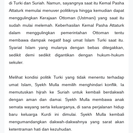
di Turki dan Suriah. Namun, sayangnya saat itu Kemal Pasha
Attaturk memulai menuver politiknya hingga kemudian dapat
menggulingkan Kerajaan Ottoman (Ustmani) yang saat itu
sudah mulai melemah. Keberhasilan Kemal Pasha Attaturk
dalam menggulingkan pemerintahan Ottoman tentu
membawa dampak negatif bagi umat Islam Turki saat itu.
Syariat Islam yang mulanya dengan bebas ditegakkan,
sedikit demi sedikit digantikan dengan hukum-hukum
sekuler.
Melihat kondisi politik Turki yang tidak menentu terhadap
umat Islam, Syekh Mulla memilih menghindari konflik. Ia
memutuskan hijrah ke Suriah untuk kembali berdakwah
dengan aman dan damai. Syekh Mulla membawa anak
semata wayang serta keluarganya, di sana perjalanan hidup
baru keluarga Kurdi ini dimulai. Syekh Mulla kembali
mengumandangkan dakwah-dakwahnya yang sarat akan
ketentraman hati dan kezuhudan.