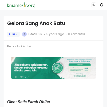
Gelora Sang Anak Batu
KMAMESIR
5 years ago
0 Komentar
Artikel
K
Beranda
Artikel
Oleh: Setia Farah Dhiba