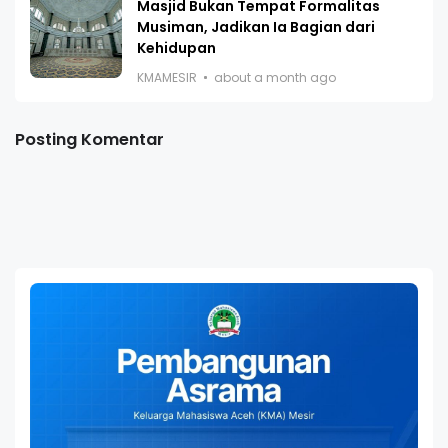
Masjid Bukan Tempat Formalitas
Musiman, Jadikan Ia Bagian dari
Kehidupan
KMAMESIR
about a month ago
Posting Komentar