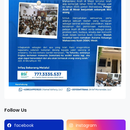
Follow Us
facebook
instagram