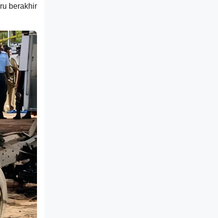
u berakhir