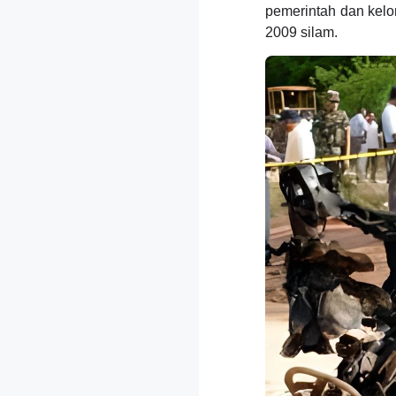
pemerintah dan kelo
2009 silam.