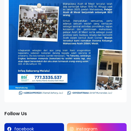
Follow Us
facebook
instagram