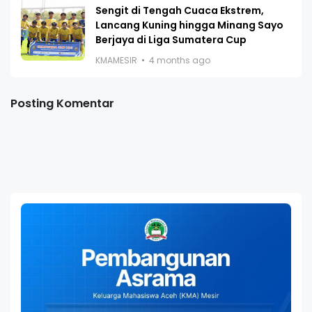
Sengit di Tengah Cuaca Ekstrem,
Lancang Kuning hingga Minang Sayo
Berjaya di Liga Sumatera Cup
KMAMESIR
4 months ago
Posting Komentar