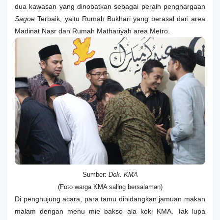
dua kawasan yang dinobatkan sebagai peraih penghargaan
Sagoe
Terbaik, yaitu Rumah Bukhari yang berasal dari area
Madinat Nasr dan Rumah Mathariyah area Metro.
Sumber:
Dok. KMA
(Foto warga KMA saling bersalaman)
Di penghujung acara, para tamu dihidangkan jamuan makan
malam dengan menu mie bakso ala koki KMA. Tak lupa