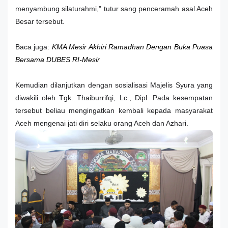
menyambung
silaturahmi,"
tutur sang penceramah asal Aceh
Besar tersebut.
Baca juga:
KMA Mesir Akhiri Ramadhan Dengan Buka Puasa
Bersama DUBES RI-Mesir
Kemudian dilanjutkan dengan sosialisasi Majelis Syura yang
diwakili oleh Tgk. Thaiburrifqi, Lc., Dipl. Pada kesempatan
tersebut beliau mengingatkan kembali kepada masyarakat
Aceh mengenai jati diri selaku orang Aceh dan Azhari.