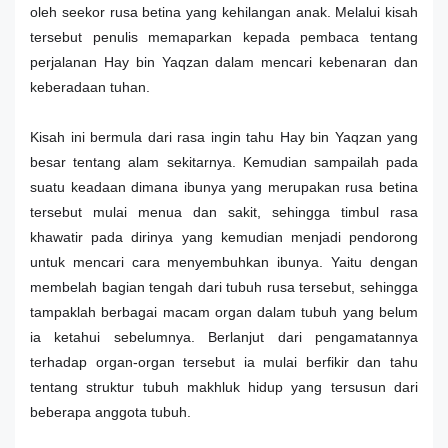
oleh seekor rusa betina yang kehilangan anak. Melalui kisah
tersebut penulis memaparkan kepada pembaca tentang
perjalanan Hay bin Yaqzan dalam mencari kebenaran dan
keberadaan tuhan.
Kisah ini bermula dari rasa ingin tahu Hay bin Yaqzan yang
besar tentang alam sekitarnya. Kemudian sampailah pada
suatu keadaan dimana ibunya yang merupakan rusa betina
tersebut mulai menua dan sakit, sehingga timbul rasa
khawatir pada dirinya yang kemudian menjadi pendorong
untuk mencari cara menyembuhkan ibunya. Yaitu dengan
membelah bagian tengah dari tubuh rusa tersebut, sehingga
tampaklah berbagai macam organ dalam tubuh yang belum
ia ketahui sebelumnya. Berlanjut dari pengamatannya
terhadap organ-organ tersebut ia mulai berfikir dan tahu
tentang struktur tubuh makhluk hidup yang tersusun dari
beberapa anggota tubuh.