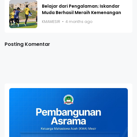
Belajar dari Pengalaman; Iskandar
Muda Berhasil Meraih Kemenangan
KMAMESIR
4 months ago
Posting Komentar