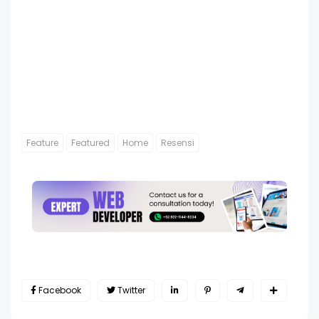
Feature
Featured
Home
Resensi
Facebook
Twitter