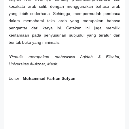
kosakata arab sulit, dengan menggunakan bahasa arab
yang lebih sederhana. Sehingga, mempermudah pembaca
dalam memahami teks arab yang merupakan bahasa
pengantar dari karya ini. Cetakan ini juga memiliki
keutamaan pada penyusunan subjudul yang teratur dan
bentuk buku yang minimalis.
*Penulis merupakan mahasiswa Aqidah & Filsafat,
Universitas Al-Azhar, Mesir.
Editor :
Muhammad Farhan Sufyan