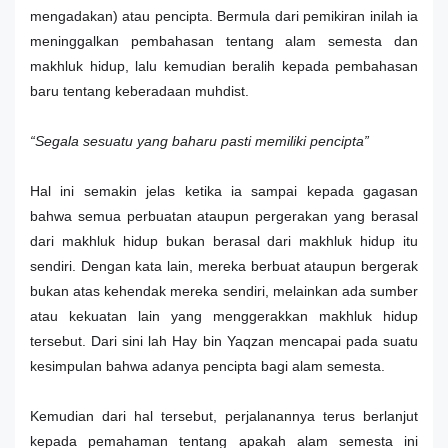
mengadakan) atau pencipta. Bermula dari pemikiran inilah ia
meninggalkan pembahasan tentang alam semesta dan
makhluk hidup, lalu kemudian beralih kepada pembahasan
baru tentang keberadaan muhdist.
“Segala sesuatu yang baharu pasti memiliki pencipta”
Hal ini semakin jelas ketika ia sampai kepada gagasan
bahwa semua perbuatan ataupun pergerakan yang berasal
dari makhluk hidup bukan berasal dari makhluk hidup itu
sendiri. Dengan kata lain, mereka berbuat ataupun bergerak
bukan atas kehendak mereka sendiri, melainkan ada sumber
atau kekuatan lain yang menggerakkan makhluk hidup
tersebut. Dari sini lah Hay bin Yaqzan mencapai pada suatu
kesimpulan bahwa adanya pencipta bagi alam semesta.
Kemudian dari hal tersebut, perjalanannya terus berlanjut
kepada pemahaman tentang apakah alam semesta ini