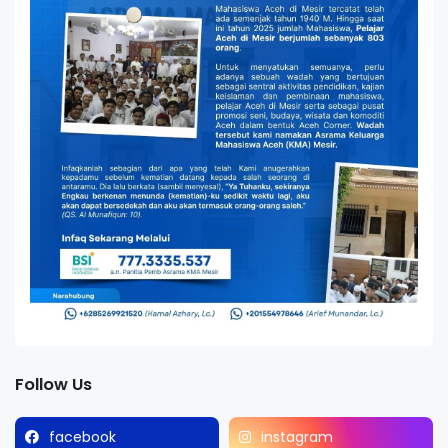
Follow Us
facebook
instagram