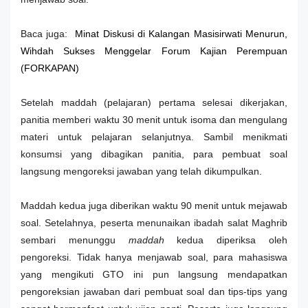
Baca juga:
Minat Diskusi di Kalangan Masisirwati Menurun,
Wihdah Sukses Menggelar Forum Kajian Perempuan
(FORKAPAN)
Setelah maddah (pelajaran) pertama selesai dikerjakan,
panitia memberi waktu 30 menit untuk isoma dan mengulang
materi untuk pelajaran selanjutnya. Sambil menikmati
konsumsi yang dibagikan panitia, para pembuat soal
langsung mengoreksi jawaban yang telah dikumpulkan.
Maddah kedua juga diberikan waktu 90 menit untuk mejawab
soal. Setelahnya, peserta menunaikan ibadah salat Maghrib
sembari menunggu
maddah
kedua diperiksa oleh
pengoreksi. Tidak hanya menjawab soal, para mahasiswa
yang mengikuti GTO ini pun langsung mendapatkan
pengoreksian jawaban dari pembuat soal dan tips-tips yang