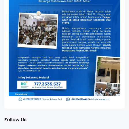
Follow Us