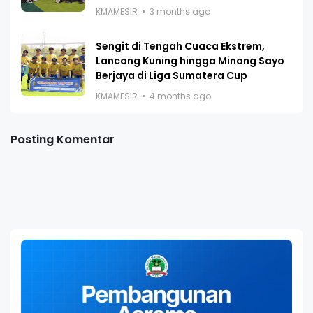
KMAMESIR
3 months ago
Sengit di Tengah Cuaca Ekstrem,
Lancang Kuning hingga Minang Sayo
Berjaya di Liga Sumatera Cup
KMAMESIR
4 months ago
Posting Komentar