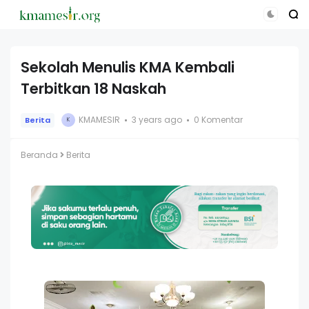
Sekolah Menulis KMA Kembali
Terbitkan 18 Naskah
KMAMESIR
3 years ago
0 Komentar
Berita
K
Beranda
Berita