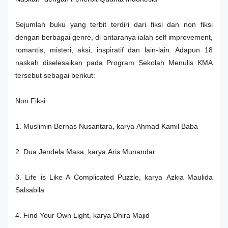
Sejumlah buku yang terbit terdiri dari fiksi dan non fiksi
dengan berbagai genre, di antaranya ialah self improvement,
romantis, misteri, aksi, inspiratif dan lain-lain. Adapun 18
naskah diselesaikan pada Program Sekolah Menulis KMA
tersebut sebagai berikut:
Non Fiksi
1. Muslimin Bernas Nusantara, karya
Ahmad Kamil Baba
2. Dua Jendela Masa, karya
Aris Munandar
3. Life is Like A Complicated Puzzle, karya
Azkia Maulida
Salsabila
4. Find Your Own Light, karya
Dhira Majid