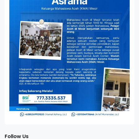
Follow Us